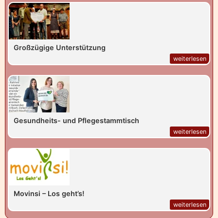
Großzügige Unterstützung
weiterlesen
Gesundheits- und Pflegestammtisch
weiterlesen
Movinsi – Los geht’s!
weiterlesen