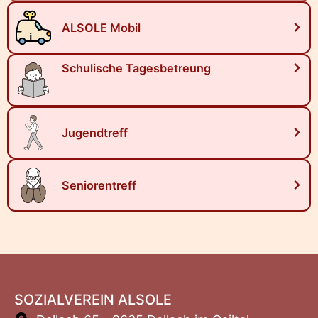
ALSOLE Mobil
Schulische Tagesbetreung
Jugendtreff
Seniorentreff
SOZIALVEREIN ALSOLE