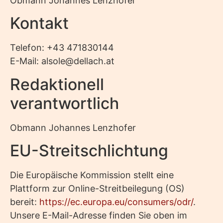
Obmann Johannes Lenzhofer
Kontakt
Telefon: +43 471830144
E-Mail: alsole@dellach.at
Redaktionell
verantwortlich
Obmann Johannes Lenzhofer
EU-Streitschlichtung
Die Europäische Kommission stellt eine
Plattform zur Online-Streitbeilegung (OS)
bereit:
https://ec.europa.eu/consumers/odr/
.
Unsere E-Mail-Adresse finden Sie oben im