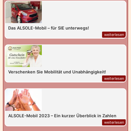
Das ALSOLE-Mobil – für SIE unterwegs!
weiterlesen
Verschenken Sie Mobilität und Unabhängigkeit!
weiterlesen
ALSOLE-Mobil 2023 – Ein kurzer Überblick in Zahlen
weiterlesen