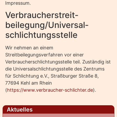
Impressum.
Verbraucher­streit­
beilegung/Universal­
schlichtungs­stelle
Wir nehmen an einem
Streitbeilegungsverfahren vor einer
Verbraucherschlichtungsstelle teil. Zuständig ist
die Universalschlichtungsstelle des Zentrums
für Schlichtung e.V., Straßburger Straße 8,
77694 Kehl am Rhein
(
https://www.verbraucher-schlichter.de
).
Aktuelles